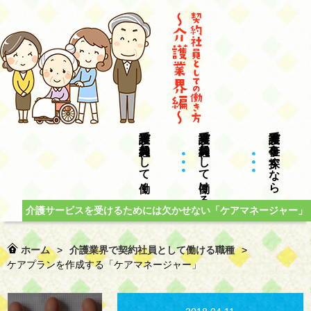
介護業界で契約社員として働く
介護業界で契約社員として働ける職種
介護業界で仕事を探すなら
介護サービスを受けるためには欠かせない「ケアマネージャー」
ホーム
>
介護業界で契約社員として働ける職種
>
ケアプランを作成する「ケアマネージャー」