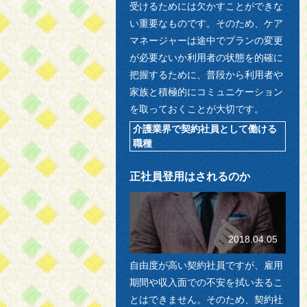
受けるためには欠かすことができな
い重要なものです。そのため、ケア
マネージャーは途中でプランの変更
が必要ないか利用者の状態を的確に
把握するために、普段から利用者や
家族と積極的にコミュニケーション
を取っておくことが大切です。
介護業界で契約社員として働ける
職種
正社員登用はされるのか
2018.04.05
自由度が高い契約社員ですが、雇用
期間や収入面での不安を拭い去るこ
とはできません。そのため、契約社