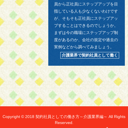
員から正社員にステップアップを目
指している人も少なくないわけです
が、そもそも正社員にステップアッ
プすることはできるのでしょうか。
まずは今の職場にステップアップ制
度があるのか、会社の規定や過去の
実例などから調べてみましょう。
介護業界で契約社員として働く
Copyright © 2018 契約社員としての働き方～介護業界編～ All Rights
Reserved.